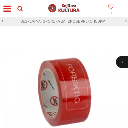
0
BESPLATNA ISPORUKA ZA IZNOSE PREKO 150KM!