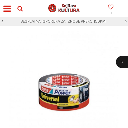
0
BESPLATNA ISPORUKA ZA IZNOSE PREKO 150KM!