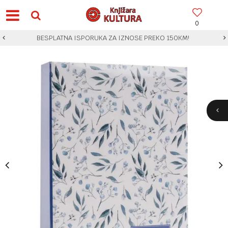
0
BESPLATNA ISPORUKA ZA IZNOSE PREKO 150KM!