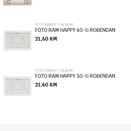
FOTO RAMOVI I ALBUMI
FOTO RAM HAPPY 60-ti ROĐENDAN
LP76899
21,60
KM
POŠALJI
FOTO RAMOVI I ALBUMI
FOTO RAM HAPPY 50-ti ROĐENDAN
LP76898
21,60
KM