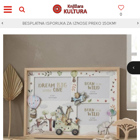
0
BESPLATNA ISPORUKA ZA IZNOSE PREKO 150KM!