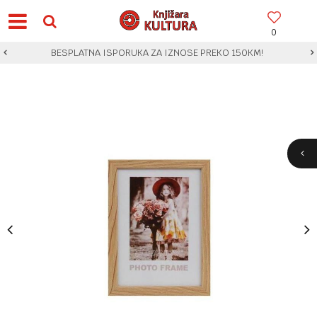
0
BESPLATNA ISPORUKA ZA IZNOSE PREKO 150KM!