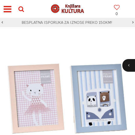
0
BESPLATNA ISPORUKA ZA IZNOSE PREKO 150KM!