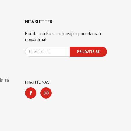
NEWSLETTER
Budite u toku sa najnovijim ponudama i
novostima!
PRIJAVITE SE
la za
PRATITE NAS