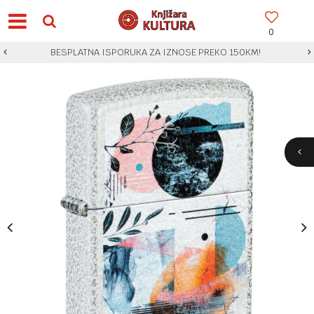
0
BESPLATNA ISPORUKA ZA IZNOSE PREKO 150KM!