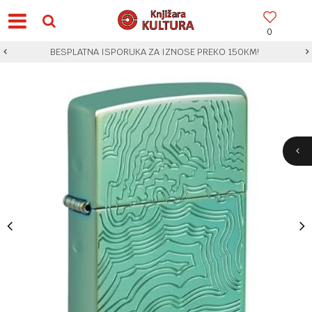
0
BESPLATNA ISPORUKA ZA IZNOSE PREKO 150KM!