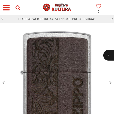
0
BESPLATNA ISPORUKA ZA IZNOSE PREKO 150KM!