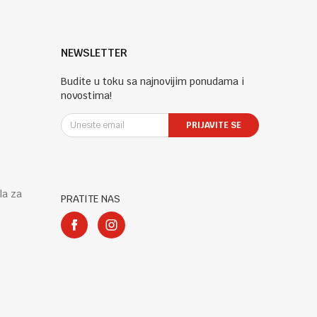
NEWSLETTER
Budite u toku sa najnovijim ponudama i
novostima!
PRIJAVITE SE
la za
PRATITE NAS