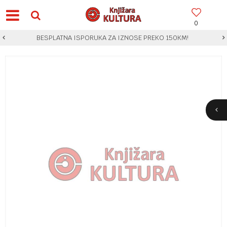
0
BESPLATNA ISPORUKA ZA IZNOSE PREKO 150KM!