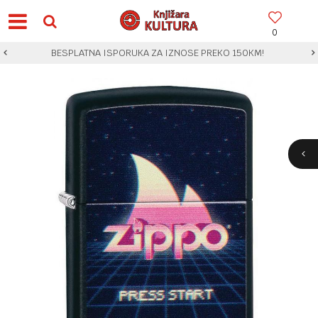
0
BESPLATNA ISPORUKA ZA IZNOSE PREKO 150KM!