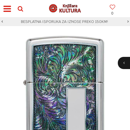
0
BESPLATNA ISPORUKA ZA IZNOSE PREKO 150KM!