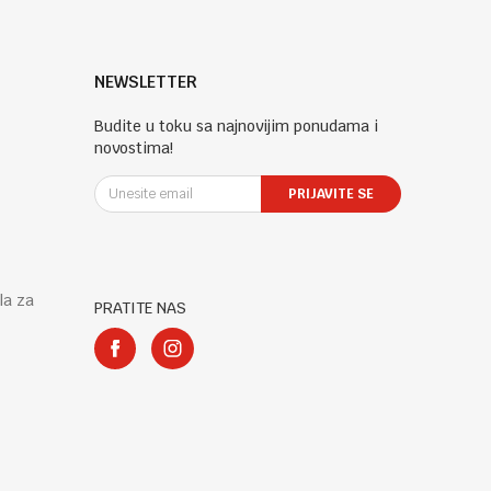
NEWSLETTER
Budite u toku sa najnovijim ponudama i
novostima!
PRIJAVITE SE
la za
PRATITE NAS