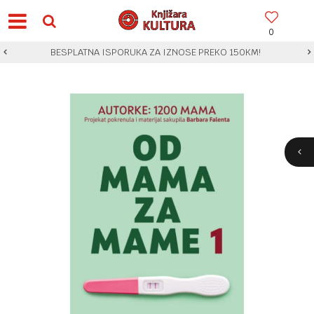
0
BESPLATNA ISPORUKA ZA IZNOSE PREKO 150KM!