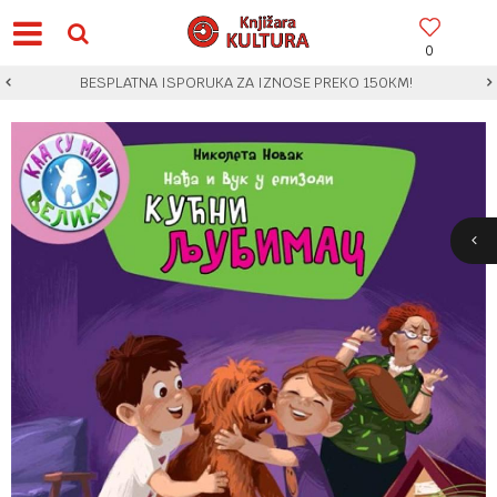
0
BESPLATNA ISPORUKA ZA IZNOSE PREKO 150KM!