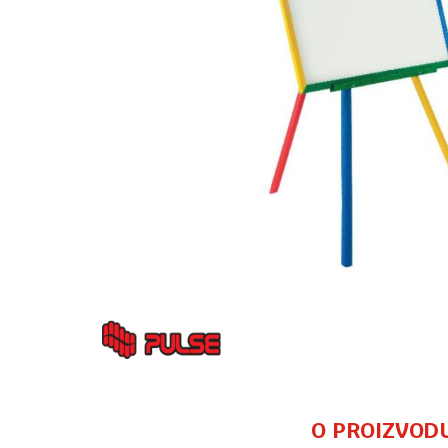
O PROIZVOD