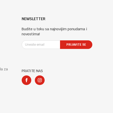
NEWSLETTER
Budite u toku sa najnovijim ponudama i
novostima!
PRIJAVITE SE
la za
PRATITE NAS