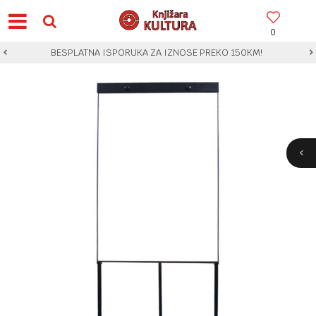
0
BESPLATNA ISPORUKA ZA IZNOSE PREKO 150KM!