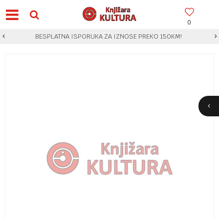
0
BESPLATNA ISPORUKA ZA IZNOSE PREKO 150KM!