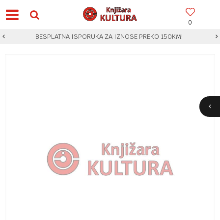
0
BESPLATNA ISPORUKA ZA IZNOSE PREKO 150KM!