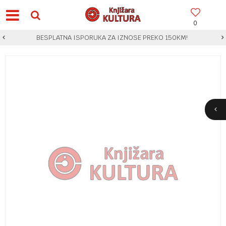
0
BESPLATNA ISPORUKA ZA IZNOSE PREKO 150KM!