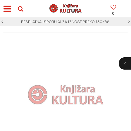
0
BESPLATNA ISPORUKA ZA IZNOSE PREKO 150KM!