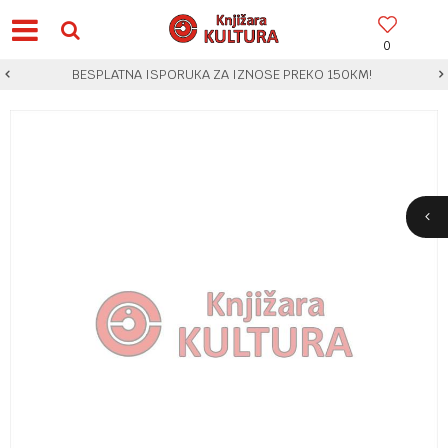
0
BESPLATNA ISPORUKA ZA IZNOSE PREKO 150KM!