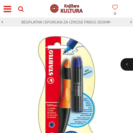
0
BESPLATNA ISPORUKA ZA IZNOSE PREKO 150KM!