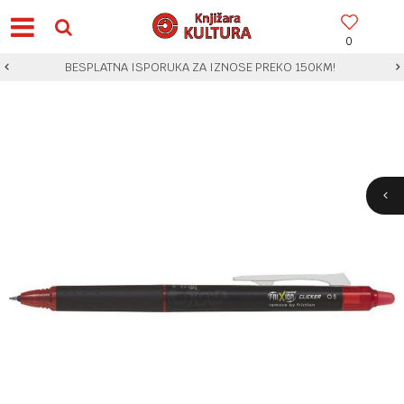
0
BESPLATNA ISPORUKA ZA IZNOSE PREKO 150KM!