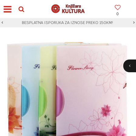
0
BESPLATNA ISPORUKA ZA IZNOSE PREKO 150KM!