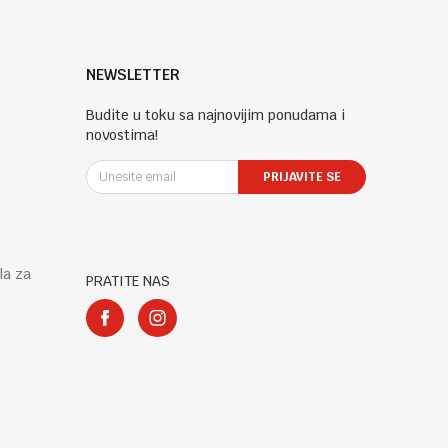
NEWSLETTER
Budite u toku sa najnovijim ponudama i
novostima!
PRIJAVITE SE
la za
PRATITE NAS