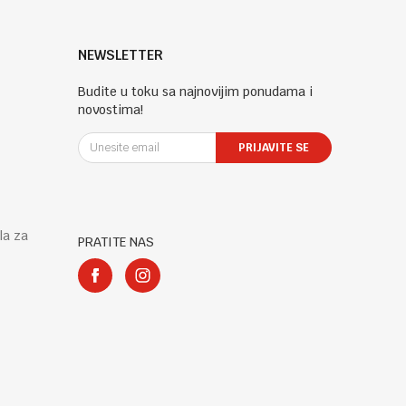
NEWSLETTER
Budite u toku sa najnovijim ponudama i
novostima!
PRIJAVITE SE
la za
PRATITE NAS