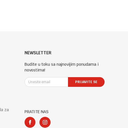
NEWSLETTER
Budite u toku sa najnovijim ponudama i
novostima!
PRIJAVITE SE
la za
PRATITE NAS