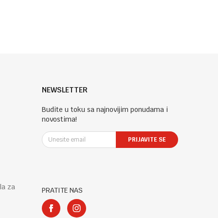
NEWSLETTER
Budite u toku sa najnovijim ponudama i
novostima!
PRIJAVITE SE
la za
PRATITE NAS