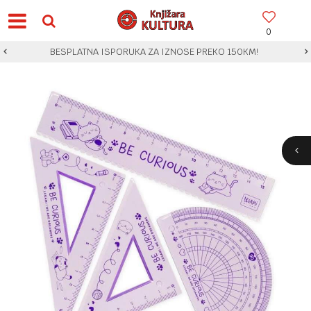
0
BESPLATNA ISPORUKA ZA IZNOSE PREKO 150KM!