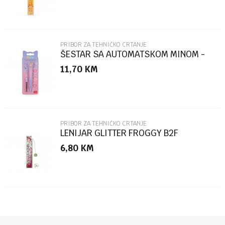
PRIBOR ZA TEHNIČKO CRTANJE
ŠESTAR SA AUTOMATSKOM MINOM -
MACA COM0001
11,70
KM
POŠALJI
PRIBOR ZA TEHNIČKO CRTANJE
LENIJAR GLITTER FROGGY B2F
6,80
KM