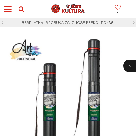
0
BESPLATNA ISPORUKA ZA IZNOSE PREKO 150KM!