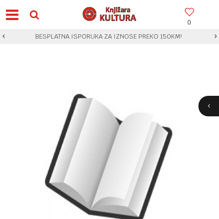
0
BESPLATNA ISPORUKA ZA IZNOSE PREKO 150KM!