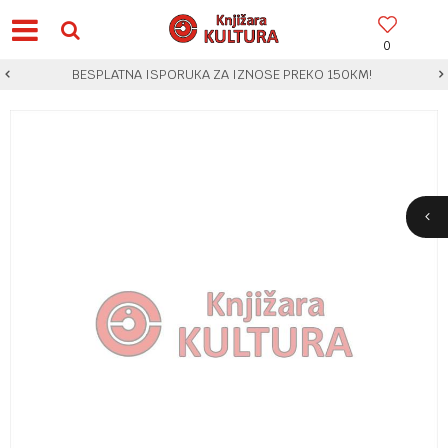
0
BESPLATNA ISPORUKA ZA IZNOSE PREKO 150KM!