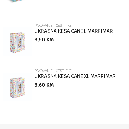
PAKOVANJE I ČESTITKE
UKRASNA KESA CANE L MARPIMAR
3,50
KM
POŠALJI
PAKOVANJE I ČESTITKE
UKRASNA KESA CANE XL MARPIMAR
3,60
KM