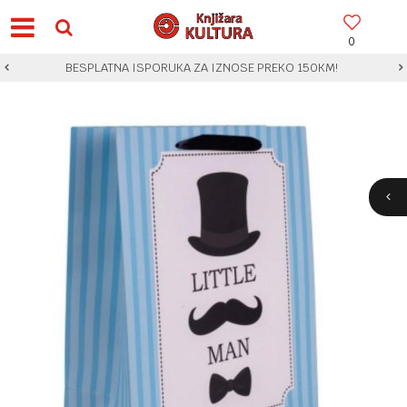
0
BESPLATNA ISPORUKA ZA IZNOSE PREKO 150KM!