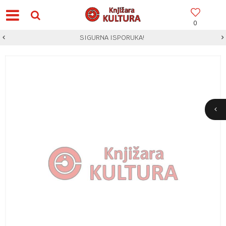
0
SIGURNA ISPORUKA!