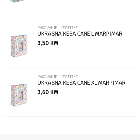
PAKOVANJE I ČESTITKE
UKRASNA KESA CANE L MARPIMAR
3,50
KM
POŠALJI
PAKOVANJE I ČESTITKE
UKRASNA KESA CANE XL MARPIMAR
3,60
KM