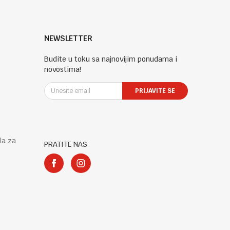
NEWSLETTER
Budite u toku sa najnovijim ponudama i
novostima!
PRIJAVITE SE
la za
PRATITE NAS