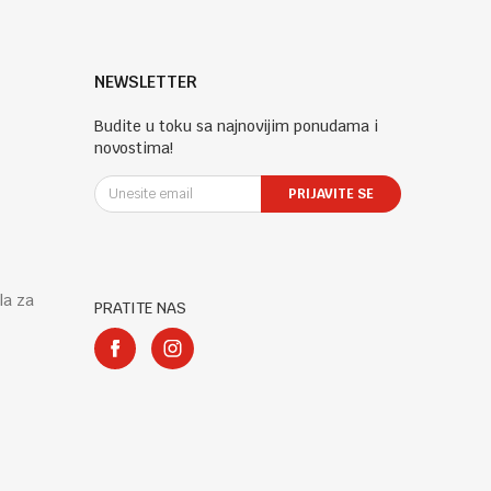
NEWSLETTER
Budite u toku sa najnovijim ponudama i
novostima!
PRIJAVITE SE
la za
PRATITE NAS