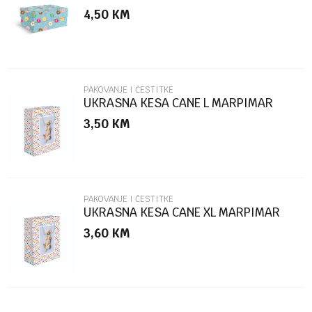
MARPIMAR
4,50
KM
Poruka
PAKOVANJE I ČESTITKE
UKRASNA KESA CANE L MARPIMAR
3,50
KM
POŠALJI
PAKOVANJE I ČESTITKE
UKRASNA KESA CANE XL MARPIMAR
3,60
KM