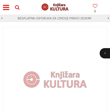
0
BESPLATNA ISPORUKA ZA IZNOSE PREKO 150KM!