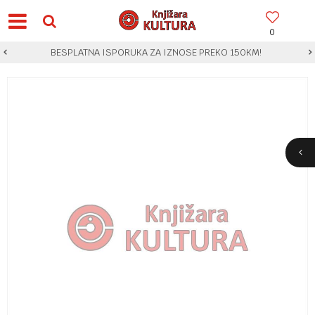
0
BESPLATNA ISPORUKA ZA IZNOSE PREKO 150KM!