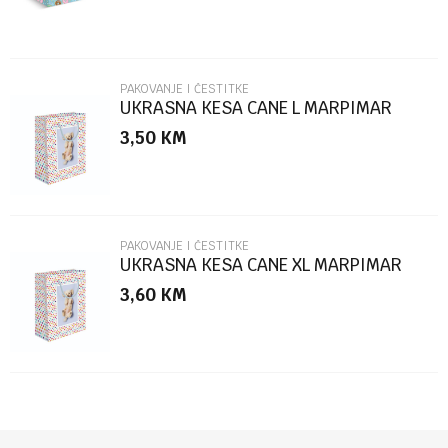
PAKOVANJE I ČESTITKE
UKRASNA KESA CANE L MARPIMAR
3,50
KM
POŠALJI
PAKOVANJE I ČESTITKE
UKRASNA KESA CANE XL MARPIMAR
3,60
KM