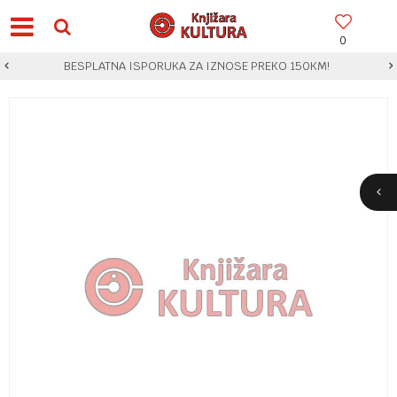
0
BESPLATNA ISPORUKA ZA IZNOSE PREKO 150KM!