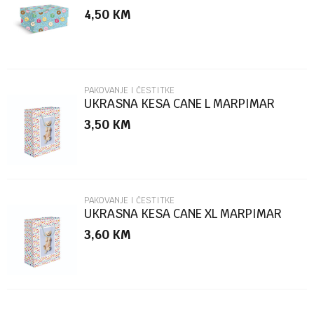
MARPIMAR
4,50
KM
Poruka
PAKOVANJE I ČESTITKE
UKRASNA KESA CANE L MARPIMAR
3,50
KM
POŠALJI
PAKOVANJE I ČESTITKE
UKRASNA KESA CANE XL MARPIMAR
3,60
KM