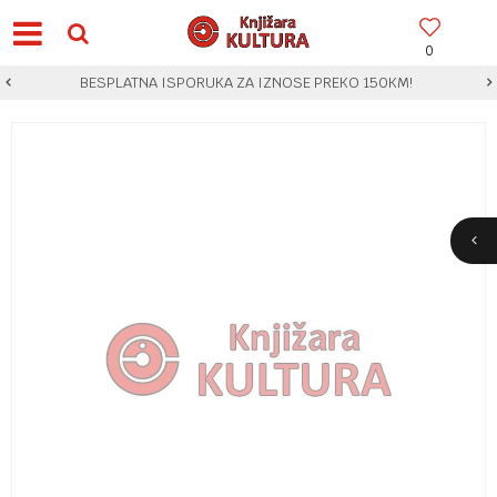
0
BESPLATNA ISPORUKA ZA IZNOSE PREKO 150KM!