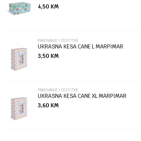
MARPIMAR
4,50
KM
Poruka
PAKOVANJE I ČESTITKE
UKRASNA KESA CANE L MARPIMAR
3,50
KM
POŠALJI
PAKOVANJE I ČESTITKE
UKRASNA KESA CANE XL MARPIMAR
3,60
KM