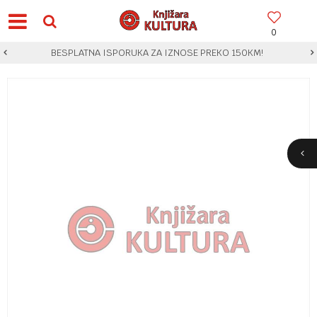
0
BESPLATNA ISPORUKA ZA IZNOSE PREKO 150KM!