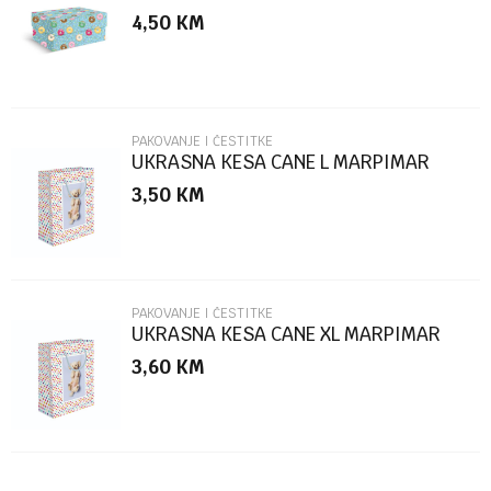
MARPIMAR
4,50
KM
Poruka
PAKOVANJE I ČESTITKE
UKRASNA KESA CANE L MARPIMAR
3,50
KM
POŠALJI
PAKOVANJE I ČESTITKE
UKRASNA KESA CANE XL MARPIMAR
3,60
KM