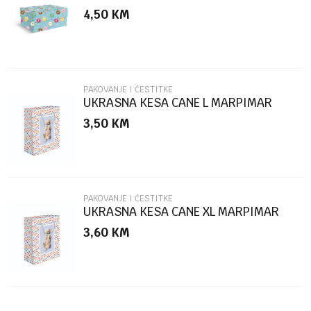
MARPIMAR
4,50
KM
Poruka
PAKOVANJE I ČESTITKE
UKRASNA KESA CANE L MARPIMAR
3,50
KM
POŠALJI
PAKOVANJE I ČESTITKE
UKRASNA KESA CANE XL MARPIMAR
3,60
KM