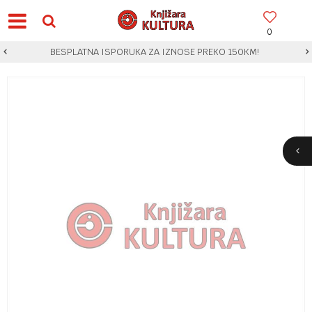
0
BESPLATNA ISPORUKA ZA IZNOSE PREKO 150KM!