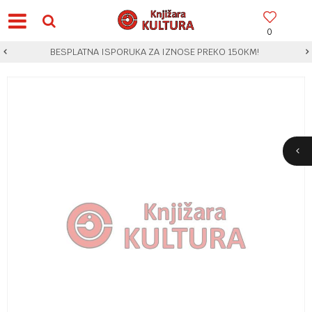
0
BESPLATNA ISPORUKA ZA IZNOSE PREKO 150KM!