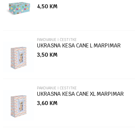
MARPIMAR
4,50
KM
Poruka
PAKOVANJE I ČESTITKE
UKRASNA KESA CANE L MARPIMAR
3,50
KM
POŠALJI
PAKOVANJE I ČESTITKE
UKRASNA KESA CANE XL MARPIMAR
3,60
KM