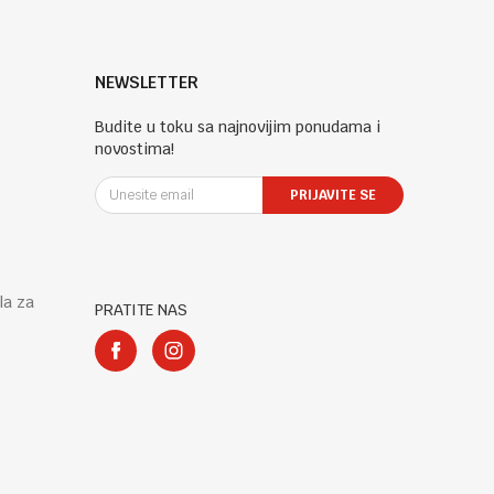
NEWSLETTER
Budite u toku sa najnovijim ponudama i
novostima!
PRIJAVITE SE
la za
PRATITE NAS