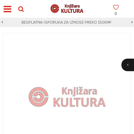
0
BESPLATNA ISPORUKA ZA IZNOSE PREKO 150KM!