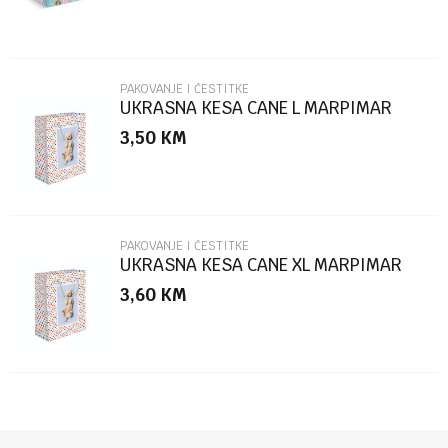
PAKOVANJE I ČESTITKE
UKRASNA KESA CANE L MARPIMAR
3,50
KM
POŠALJI
PAKOVANJE I ČESTITKE
UKRASNA KESA CANE XL MARPIMAR
3,60
KM