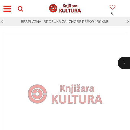
0
BESPLATNA ISPORUKA ZA IZNOSE PREKO 150KM!