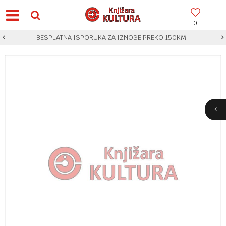
0
BESPLATNA ISPORUKA ZA IZNOSE PREKO 150KM!